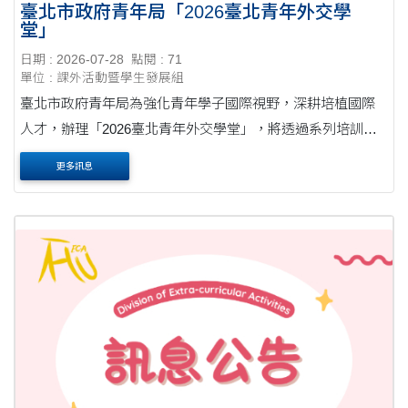
臺北市政府青年局「2026臺北青年外交學
堂」
日期 : 2026-07-28
點閱 : 71
單位 : 課外活動暨學生發展組
臺北市政府青年局為強化青年學子國際視野，深耕培植國際
人才，辦理「2026臺北青年外交學堂」，將透過系列培訓課
程及成果發表會，引導青年深入理解國際情勢發展與外交運
更多訊息
作脈絡。培訓課程自115年9月1日起至115年10月15....