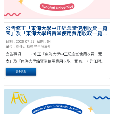
公告修正「東海大學中正紀念堂使用收費一覽
表」及「東海大學銘賢堂使用費用收取一覽
表」，自公告日起實施。
日期 : 2026-07-27
點閱 : 64
單位 : 課外活動暨學生發展組
公告事項： 一、修正「東海大學中正紀念堂使用收費一覽
表」及「東海大學銘賢堂使用費用收取一覽表」，詳如附
件。 二、本公告自公告日起實施。 三、借用中正紀念堂及銘
更多訊息
賢堂場地者，請依修正後收費一覽表辦理。