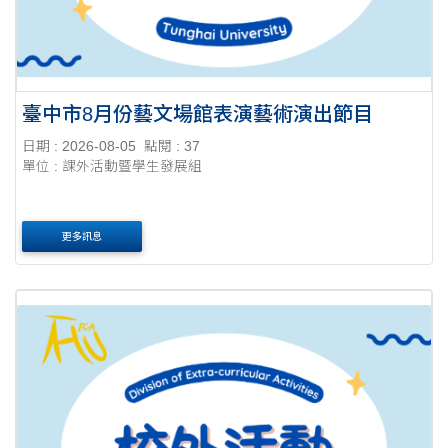
臺中市8月份藝文場館表演藝術演出節目
日期 : 2026-08-05
點閱 : 37
單位 : 課外活動暨學生發展組
更多訊息