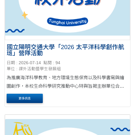
國立陽明交通大學「2026 太平洋科學創作航
班」營隊活動
日期 : 2026-07-14
點閱 : 94
單位 : 課外活動暨學生發展組
為推廣海洋科學教育、地方環境生態保育以及科學書寫與繪
圖創作，本校生命科學研究推動中心特與旨揭主辦單位合
作，於2026年8月協力辦理「2026 太平洋科學創作航班」跨
更多訊息
領域營隊活動。本活動結合鯨豚知識講座、宜蘭海....