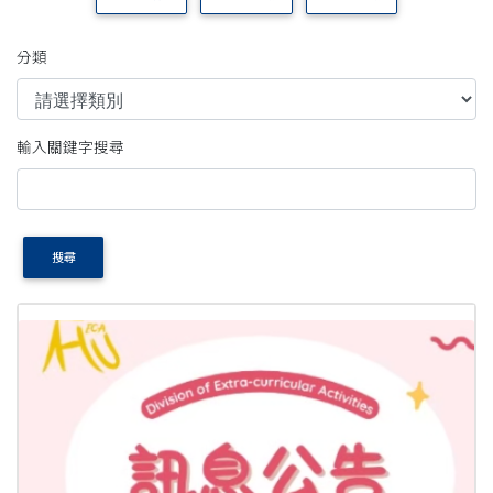
分類
輸入關鍵字搜尋
搜尋