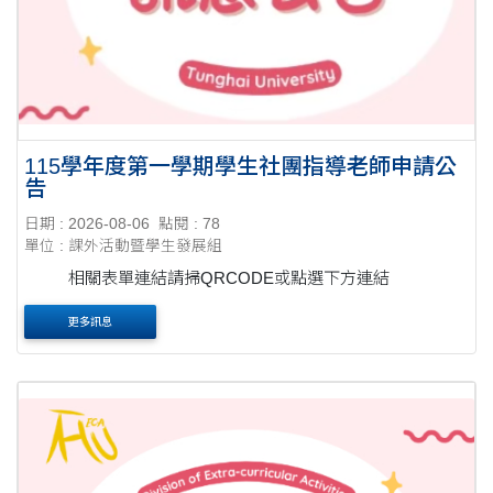
115學年度第一學期學生社團指導老師申請公
告
日期 : 2026-08-06
點閱 : 78
單位 : 課外活動暨學生發展組
相關表單連結請掃QRCODE或點選下方連結
更多訊息