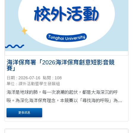
海洋保育署「2026海洋保育創意短影音競
賽」
日期 : 2026-07-16
點閱 : 108
單位 : 課外活動暨學生發展組
海洋是地球的肺，每一次浪潮的起伏，都是大海深沉的呼
吸。為深化海洋保育理念，本競賽以「尋找海的呼吸」為核
心，號召全臺影像創作者透過鏡頭捕捉海洋的律動與希望，
更多訊息
期待以影像媒介點燃大眾對海洋議題的共鳴，....