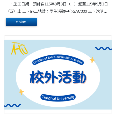
一、施工日期：預計自115年8月3日（一）起至115年9月3日
（四）止 二、施工地點：學生活動中心SAC009 三、說明：
為提升學生社團活動空間品質，本組將辦理學生活動中心
更多訊息
SAC009空間活化改善工程，將原社團辦公室改....