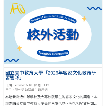
國立臺中教育大學「2026年客家文化教育研
習營隊」
日期 : 2026-07-16
點閱 : 113
單位 : 課外活動暨學生發展組
為培養高級中等學校及大專校院學生對客家文化的興趣，本
部委請國立臺中教育大學舉辦旨揭活動，報名相關資訊如