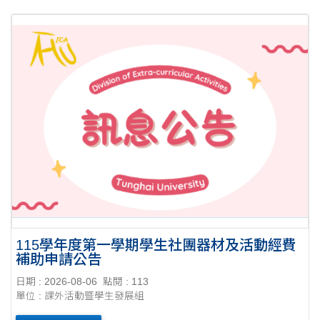
115學年度第一學期學生社團器材及活動經費
補助申請公告
日期 : 2026-08-06
點閱 : 113
單位 : 課外活動暨學生發展組