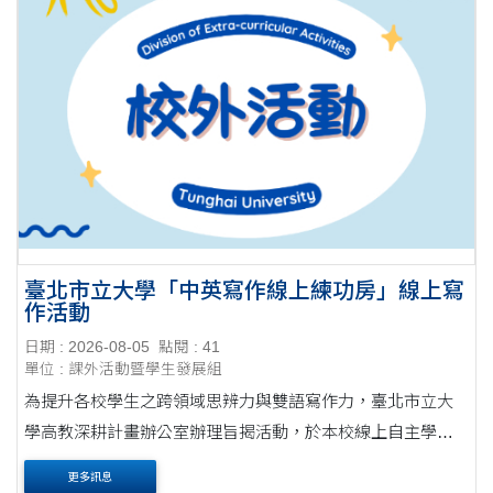
臺北市立大學「中英寫作線上練功房」線上寫
作活動
日期 : 2026-08-05
點閱 : 41
單位 : 課外活動暨學生發展組
為提升各校學生之跨領域思辨力與雙語寫作力，臺北市立大
學高教深耕計畫辦公室辦理旨揭活動，於本校線上自主學習
平台定期發佈指定寫作議題，參與同學之作品可得教師評改
更多訊息