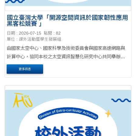
國立臺灣大學「開源空間資訊於國家韌性應用
黑客松競賽 」
日期 : 2026-07-15
點閱 : 82
單位 : 課外活動暨學生發展組
由國家太空中心、國家科學及技術委員會與國家高速網路與
計算中心，協同本校之太空資訊智慧化研究中心共同舉辦
「開源空間資訊於國家韌性應用黑客松競賽（OSSInt
更多訊息
2026）」，即日起正式徵件。本屆賽事總獎金高達新臺幣5....