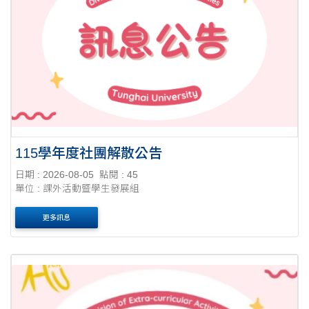
115學年度社團解散公告
日期 : 2026-08-05
點閱 : 45
單位 : 課外活動暨學生發展組
更多訊息