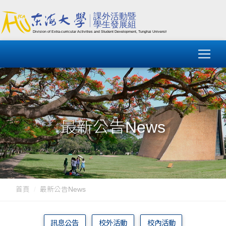
最新公告News
首頁
最新公告News
訊息公告
校外活動
校內活動