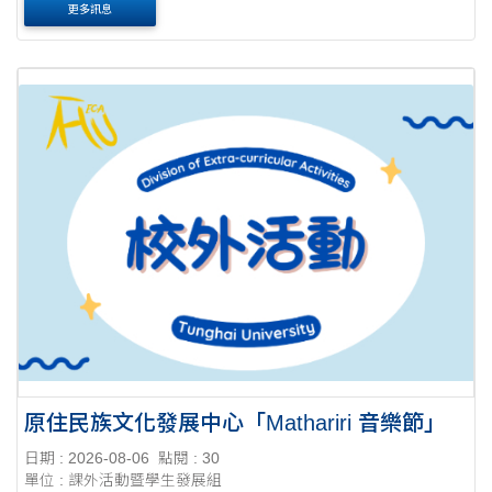
更多訊息
原住民族文化發展中心「Mathariri 音樂節」
日期 : 2026-08-06
點閱 : 30
單位 : 課外活動暨學生發展組