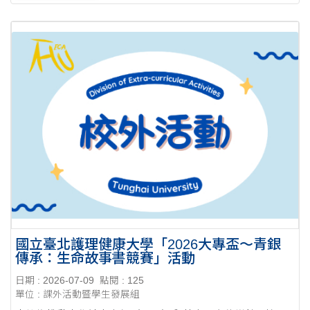
國立臺北護理健康大學「2026大專盃～青銀
傳承：生命故事書競賽」活動
日期 : 2026-07-09
點閱 : 125
單位 : 課外活動暨學生發展組