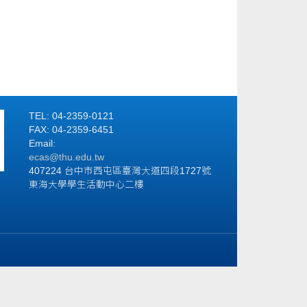
TEL: 04-2359-0121
FAX: 04-2359-6451
Email:
ecas@thu.edu.tw
407224 台中市西屯區臺灣大道四段1727號
東海大學學生活動中心二樓