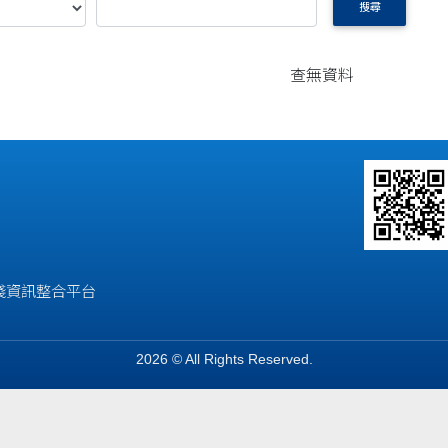
搜尋
查無資料
踐資訊整合平台
2026 © All Rights Reserved.