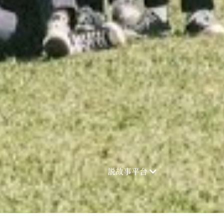
說故事平台