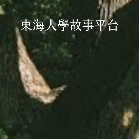
東海大學故事平台