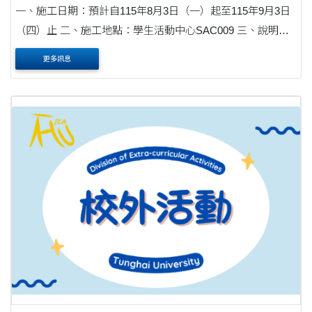
一、施工日期：預計自115年8月3日（一）起至115年9月3日
（四）止 二、施工地點：學生活動中心SAC009 三、說明：
為提升學生社團活動空間品質，本組將辦理學生活動中心
更多訊息
SAC009空間活化改善工程，將原社團辦公室改....