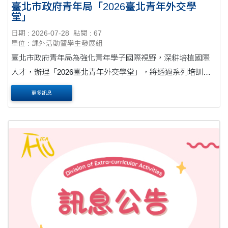
臺北市政府青年局「2026臺北青年外交學
堂」
日期 : 2026-07-28
點閱 : 67
單位 : 課外活動暨學生發展組
臺北市政府青年局為強化青年學子國際視野，深耕培植國際
人才，辦理「2026臺北青年外交學堂」，將透過系列培訓課
程及成果發表會，引導青年深入理解國際情勢發展與外交運
更多訊息
作脈絡。培訓課程自115年9月1日起至115年10月15....