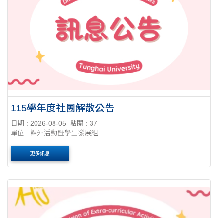
115學年度社團解散公告
日期 : 2026-08-05
點閱 : 37
單位 : 課外活動暨學生發展組
更多訊息