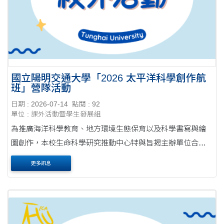
國立陽明交通大學「2026 太平洋科學創作航
班」營隊活動
日期 : 2026-07-14
點閱 : 92
單位 : 課外活動暨學生發展組
為推廣海洋科學教育、地方環境生態保育以及科學書寫與繪
圖創作，本校生命科學研究推動中心特與旨揭主辦單位合
作，於2026年8月協力辦理「2026 太平洋科學創作航班」跨
更多訊息
領域營隊活動。本活動結合鯨豚知識講座、宜蘭海....