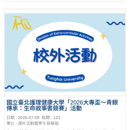
國立臺北護理健康大學「2026大專盃～青銀
傳承：生命故事書競賽」活動
日期 : 2026-07-09
點閱 : 123
單位 : 課外活動暨學生發展組