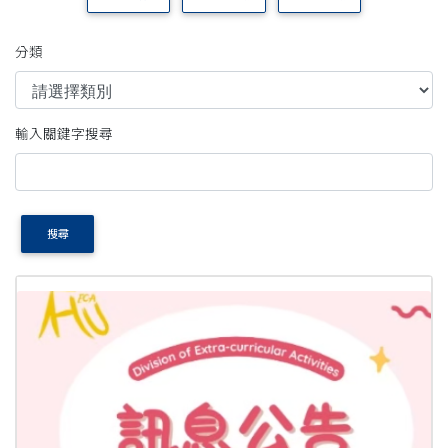
分類
輸入關鍵字搜尋
搜尋