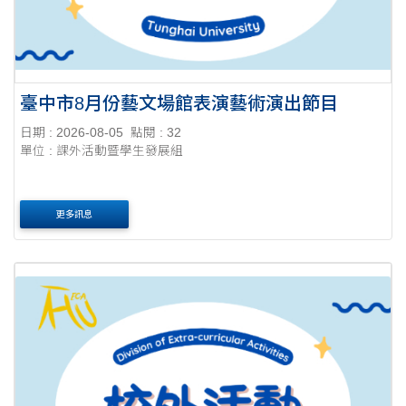
臺中市8月份藝文場館表演藝術演出節目
日期 : 2026-08-05
點閱 : 32
單位 : 課外活動暨學生發展組
更多訊息