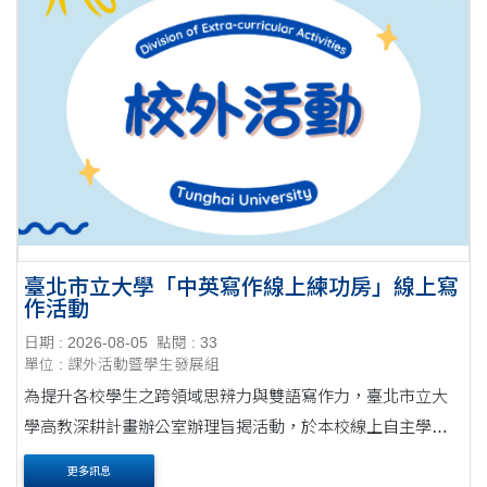
臺北市立大學「中英寫作線上練功房」線上寫
作活動
日期 : 2026-08-05
點閱 : 33
單位 : 課外活動暨學生發展組
為提升各校學生之跨領域思辨力與雙語寫作力，臺北市立大
學高教深耕計畫辦公室辦理旨揭活動，於本校線上自主學習
平台定期發佈指定寫作議題，參與同學之作品可得教師評改
更多訊息