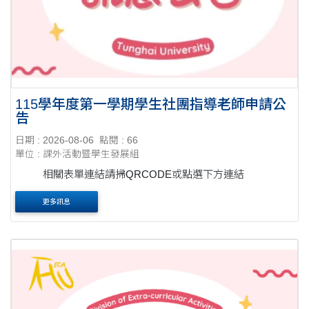
115學年度第一學期學生社團指導老師申請公
告
日期 : 2026-08-06
點閱 : 66
單位 : 課外活動暨學生發展組
相關表單連結請掃QRCODE或點選下方連結
更多訊息