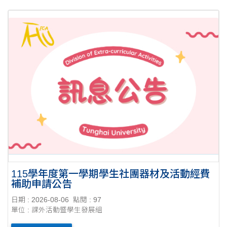
115學年度第一學期學生社團器材及活動經費
補助申請公告
日期 : 2026-08-06
點閱 : 97
單位 : 課外活動暨學生發展組