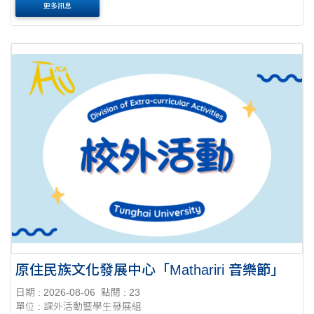
更多訊息
原住民族文化發展中心「Mathariri 音樂節」
日期 : 2026-08-06
點閱 : 23
單位 : 課外活動暨學生發展組