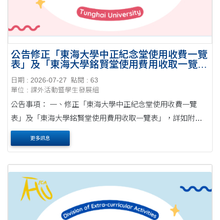
公告修正「東海大學中正紀念堂使用收費一覽
表」及「東海大學銘賢堂使用費用收取一覽
表」，自公告日起實施。
日期 : 2026-07-27
點閱 : 63
單位 : 課外活動暨學生發展組
公告事項： 一、修正「東海大學中正紀念堂使用收費一覽
表」及「東海大學銘賢堂使用費用收取一覽表」，詳如附
件。 二、本公告自公告日起實施。 三、借用中正紀念堂及銘
更多訊息
賢堂場地者，請依修正後收費一覽表辦理。