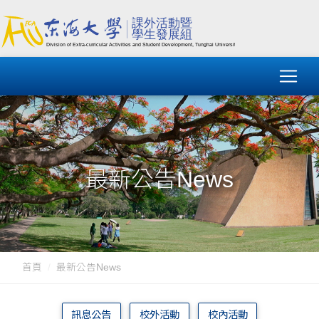
最新公告News
首頁
最新公告News
訊息公告
校外活動
校內活動