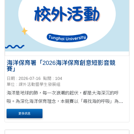
海洋保育署「2026海洋保育創意短影音競
賽」
日期 : 2026-07-16
點閱 : 104
單位 : 課外活動暨學生發展組
海洋是地球的肺，每一次浪潮的起伏，都是大海深沉的呼
吸。為深化海洋保育理念，本競賽以「尋找海的呼吸」為核
心，號召全臺影像創作者透過鏡頭捕捉海洋的律動與希望，
更多訊息
期待以影像媒介點燃大眾對海洋議題的共鳴，....