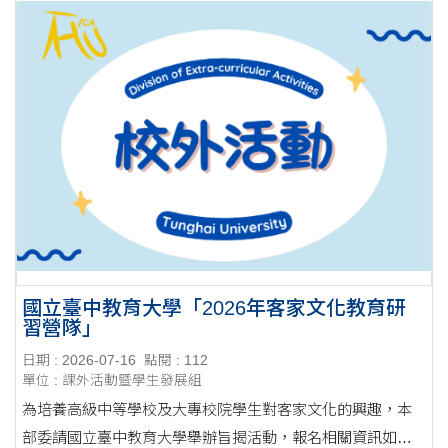
國立臺中教育大學「2026年客家文化教育研
習營隊」
日期 : 2026-07-16
點閱 : 112
單位 : 課外活動暨學生發展組
為培養高級中等學校及大專校院學生對客家文化的興趣，本
部委請國立臺中教育大學舉辦旨揭活動，報名相關資訊如