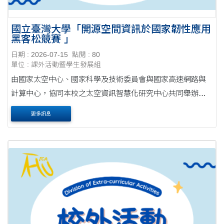
國立臺灣大學「開源空間資訊於國家韌性應用
黑客松競賽 」
日期 : 2026-07-15
點閱 : 80
單位 : 課外活動暨學生發展組
由國家太空中心、國家科學及技術委員會與國家高速網路與
計算中心，協同本校之太空資訊智慧化研究中心共同舉辦
「開源空間資訊於國家韌性應用黑客松競賽（OSSInt
更多訊息
2026）」，即日起正式徵件。本屆賽事總獎金高達新臺幣5....