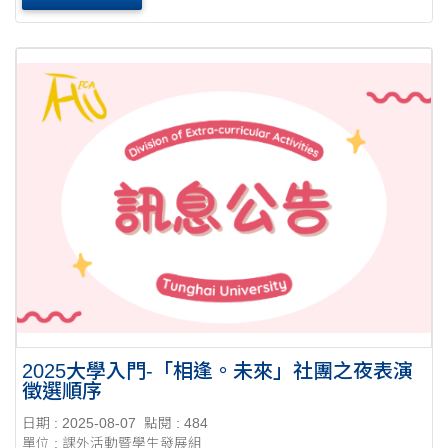
方能借用任一項器材。
2025大學入門-「相逢。未來」社團之夜表演
徵選順序
日期 : 2025-08-07
點閱 : 484
單位 : 課外活動暨學生發展組