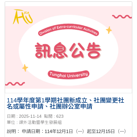
114學年度第1學期社團新成立、社團變更社
名或屬性申請、社團辦公室申請
日期 : 2025-11-14
點閱 : 623
單位 : 課外活動暨學生發展組
說明： 申請日期：114年12月1日（一）起至12月15日（一）