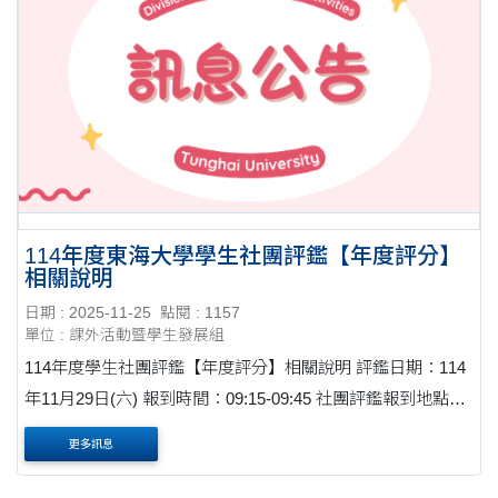
114年度東海大學學生社團評鑑【年度評分】
相關說明
日期 : 2025-11-25
點閱 : 1157
單位 : 課外活動暨學生發展組
114年度學生社團評鑑【年度評分】相關說明 評鑑日期：114
年11月29日(六) 報到時間：09:15-09:45 社團評鑑報到地點：
中正紀念堂大廳(舞台前) 簡報地點：社會科學院教室【詳細
更多訊息
地點請參考附件資料】 【注意事....