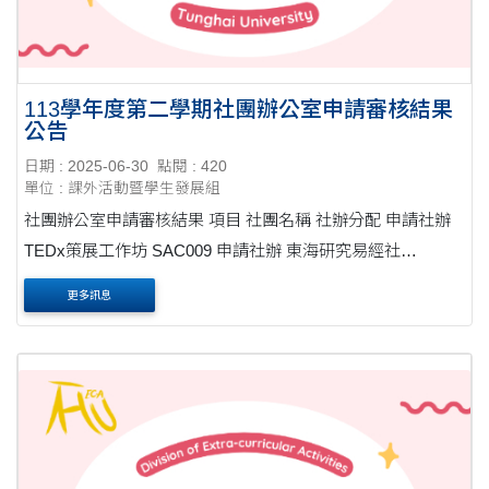
113學年度第二學期社團辦公室申請審核結果
公告
日期 : 2025-06-30
點閱 : 420
單位 : 課外活動暨學生發展組
社團辦公室申請審核結果 項目 社團名稱 社辦分配 申請社辦
TEDx策展工作坊 SAC009 申請社辦 東海研究易經社
SAC00....
更多訊息