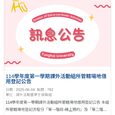
114學年度第一學期課外活動組所管轄場地借
用登記公告
日期 : 2025-06-04
點閱 : 782
單位 : 課外活動暨學生發展組
114學年度第一學期課外活動組所管轄場地借用登記公告 本組
所管轄場地登記流程分「第一階段-線上預約」及「第二階段-