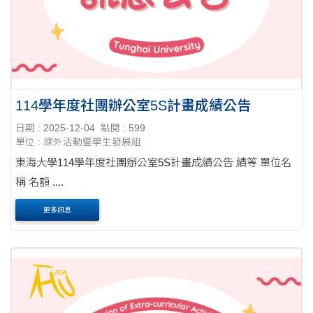
114學年度社團辦公室5S計畫成績公告
日期 : 2025-12-04
點閱 : 599
單位 : 課外活動暨學生發展組
東海大學114學年度社團辦公室5S計畫成績公告 績等 單位名
稱 名額 ....
更多訊息