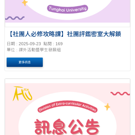
【社團人必修攻略課】社團評鑑密室大解鎖
日期 : 2025-09-23
點閱 : 169
單位 : 課外活動暨學生發展組
更多訊息