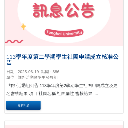
113學年度第二學期學生社團申請成立核准公
告
日期 : 2025-06-19
點閱 : 386
單位 : 課外活動暨學生發展組
課外活動組公告 113學年度第2學期學生社團申請成立及更
名審核結果 項目 社團名稱 社團屬性 審核結果 ....
更多訊息