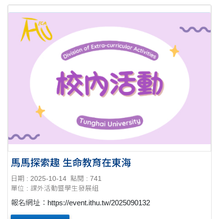
馬馬探索趣 生命教育在東海
日期 : 2025-10-14
點閱 : 741
單位 : 課外活動暨學生發展組
報名網址：https://event.ithu.tw/2025090132