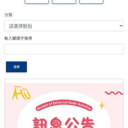
分類
輸入關鍵字搜尋
搜尋