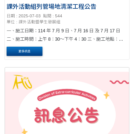
課外活動組列管場地清潔工程公告
日期 : 2025-07-03
點閱 : 544
單位 : 課外活動暨學生發展組
一、施工日期：114 年 7 月 9 日、7 月 16 日 及 7 月 17 日
二、施工時間：上午 8：30～下午 4：30 三、施工地點：銘
賢堂、中正紀念堂前廳、學生活動中心(B1~1F)公共區域、學
更多訊息
生活動中心(室內木地板區)....