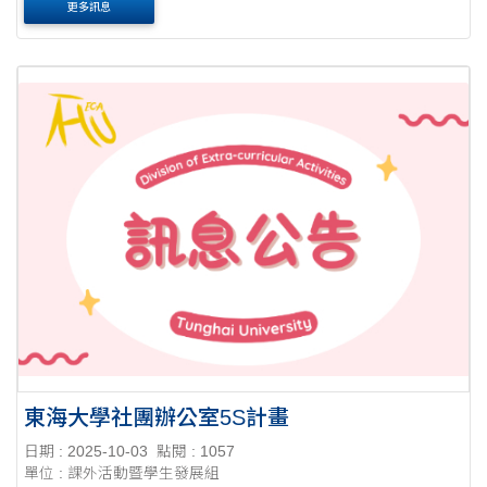
更多訊息
東海大學社團辦公室5S計畫
日期 : 2025-10-03
點閱 : 1057
單位 : 課外活動暨學生發展組