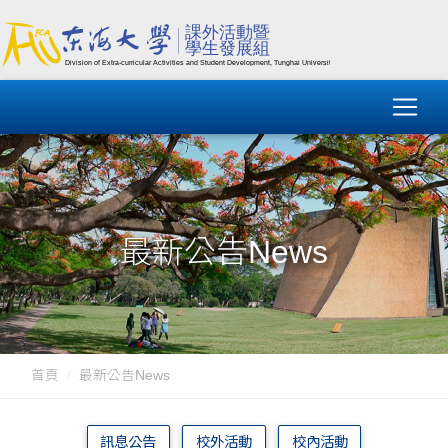
最新公告News
首頁
最新公告News
訊息公告
校外活動
校內活動