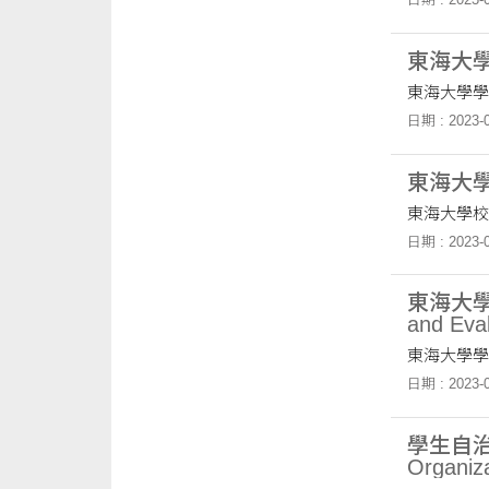
東海大學學生
東海大學學
日期 : 2023-0
東海大
東海大學校
日期 : 2023-0
東海大學學生
and Eval
東海大學學
日期 : 2023-0
學生自治組
Organiz