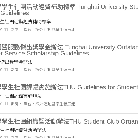
社團活動經費補助標準 Tunghai University Student Or
 Guidelines
生社團活動經費補助標準
1-11
點閱 :
單位 : 課外活動暨學生發展組
務傑出獎學金辦法 Tunghai University Outstanding
r Service Scholarship Guidelines
傑出獎學金辦法
1-11
點閱 :
單位 : 課外活動暨學生發展組
社團評鑑實施辦法THU Guidelines for Student Cl
生社團評鑑實施辦法
1-11
點閱 :
單位 : 課外活動暨學生發展組
社團組織暨活動辦法THU Student Club Organization
生社團組織暨活動辦法
1-11
點閱 :
單位 : 課外活動暨學生發展組