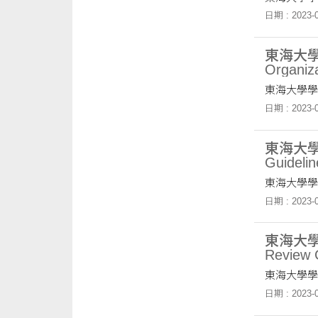
日期 : 2023-0
東海大學學生
Organiza
東海大學學
日期 : 2023-0
東海大學學生
Guidelin
東海大學學
日期 : 2023-0
東海大學學生
Review 
東海大學學
日期 : 2023-0