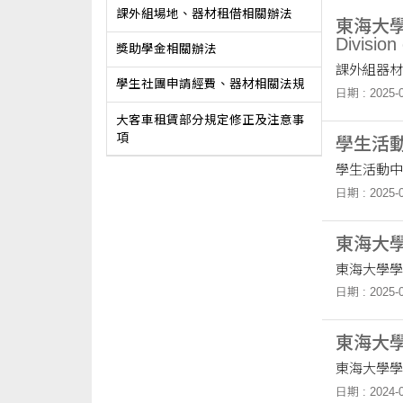
課外組場地、器材租借相關辦法
東海大學學生
Division
獎助學金相關辦法
課外組器材
學生社團申請經費、器材相關法規
日期 : 2025-0
大客車租賃部分規定修正及注意事
項
學生活動中心
學生活動中
日期 : 2025-0
東海大
東海大學學
日期 : 2025-0
東海大
東海大學學
日期 : 2024-0