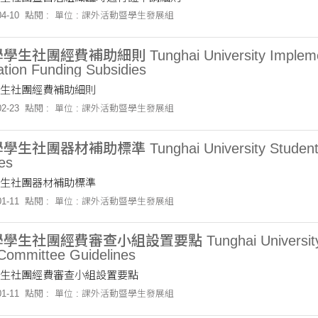
4-10
點閱 :
單位 : 課外活動暨學生發展組
社團經費補助細則 Tunghai University Implementati
tion Funding Subsidies
生社團經費補助細則
2-23
點閱 :
單位 : 課外活動暨學生發展組
社團器材補助標準 Tunghai University Student Org
es
生社團器材補助標準
1-11
點閱 :
單位 : 課外活動暨學生發展組
社團經費審查小組設置要點 Tunghai University Stude
Committee Guidelines
生社團經費審查小組設置要點
1-11
點閱 :
單位 : 課外活動暨學生發展組