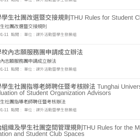
社團改選暨交接規則THU Rules for Student Club Pr
生社團改選暨交接規則
1-11
點閱 :
單位 : 課外活動暨學生發展組
學校內志願服務團申請成立辦法
內志願服務團申請成立辦法
1-11
點閱 :
單位 : 課外活動暨學生發展組
社團指導老師聘任暨考核辦法 Tunghai University Guid
uation of Student Organization Advisors
生社團指導老師聘任暨考核辦法
1-11
點閱 :
單位 : 課外活動暨學生發展組
織及學生社團空間管理規則THU Rules for the Manage
ation and Student Club Spaces