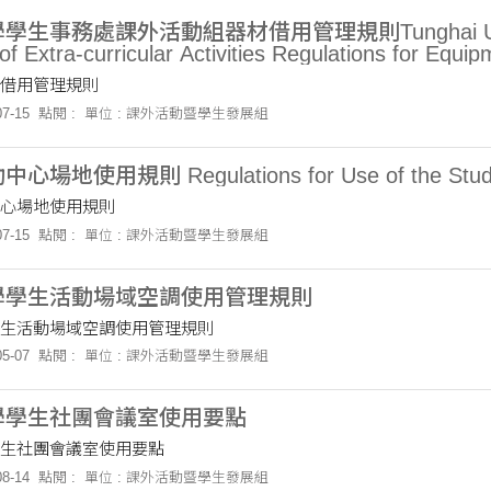
事務處課外活動組器材借用管理規則Tunghai University O
 of Extra-curricular Activities Regulations for E
借用管理規則
7-15
點閱 :
單位 : 課外活動暨學生發展組
場地使用規則 Regulations for Use of the Student
心場地使用規則
7-15
點閱 :
單位 : 課外活動暨學生發展組
學學生活動場域空調使用管理規則
生活動場域空調使用管理規則
5-07
點閱 :
單位 : 課外活動暨學生發展組
學學生社團會議室使用要點
生社團會議室使用要點
8-14
點閱 :
單位 : 課外活動暨學生發展組