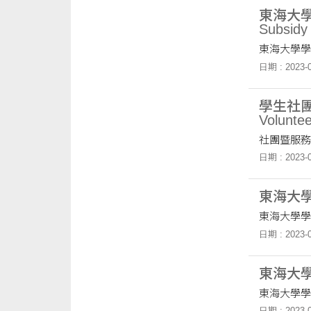
東海大學學生
Subsidy
東海大學學
日期 : 2023-0
學生社團暨服
Voluntee
社團暨服務
日期 : 2023-0
東海大學學生
東海大學學
日期 : 2023-0
東海大學學生
東海大學學
日期 : 2023-0