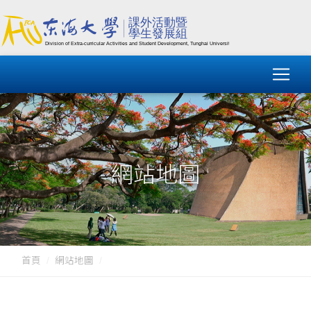
網站地圖
首頁
網站地圖