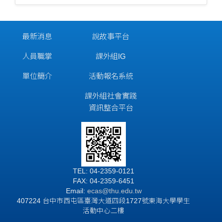
最新消息
說故事平台
人員職掌
課外組IG
單位簡介
活動報名系統
課外組社會實踐
資訊整合平台
TEL: 04-2359-0121
FAX: 04-2359-6451
Email:
ecas@thu.edu.tw
407224 台中市西屯區臺灣大道四段1727號東海大學學生
活動中心二樓