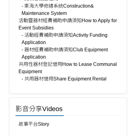
- 東海大學修繕系統Construction&
Maintenance System
活動暨器材經費補助申請須知How to Apply for
Event Subsidies
- 活動經費補助申請須知Activity Funding
Application
- 器材經費補助申請須知Club Equipment
Application
共用性器材登記借用How to Lease Communal
Equipment
- 共用器材借用Share Equipment Rental
影音分享Videos
故事平台Story