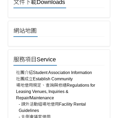
文件下載Downloads
網站地圖
服務項目Service
社團介紹Student Association Information
社團成立Establish Community
場地借用規定、查詢與修繕Regulations for
Leasing Venues, Inquiries &
Repair/Maintenance
- 課外活動組場地借用Facility Rental
Guidelines
- 北側會議室借用