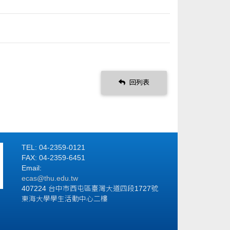
回列表
TEL: 04-2359-0121
FAX: 04-2359-6451
Email:
ecas@thu.edu.tw
407224 台中市西屯區臺灣大道四段1727號
東海大學學生活動中心二樓