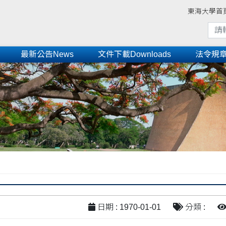
東海大學首
最新公告News
文件下載Downloads
法令規章Re
日期 : 1970-01-01
分類 :