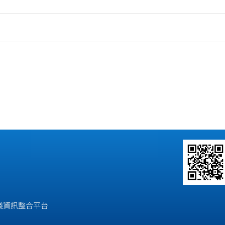
踐資訊整合平台